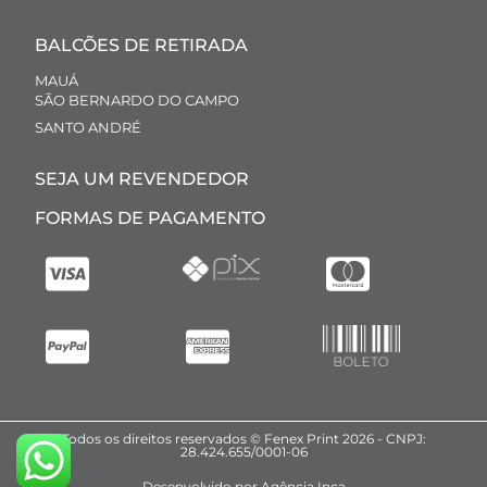
BALCÕES DE RETIRADA
MAUÁ
SÃO BERNARDO DO CAMPO
SANTO ANDRÉ
SEJA UM REVENDEDOR
FORMAS DE PAGAMENTO
Todos os direitos reservados © Fenex Print 2026 - CNPJ:
28.424.655/0001-06
Desenvolvido por Agência Inca