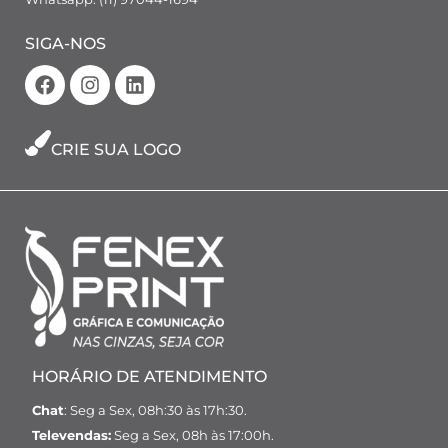
SIGA-NOS
CRIE SUA LOGO
HORÁRIO DE ATENDIMENTO
Chat
: Seg a Sex, 08h:30 às 17h:30.
Televendas:
Seg a Sex, 08h às 17:00h.