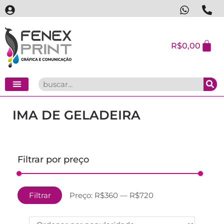
R$
0,00
IMA DE GELADEIRA
Filtrar por preço
Filtrar
Preço:
R$360
—
R$720