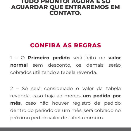
TUDO PRONTO! AGORA É SÓ
AGUARDAR QUE ENTRAREMOS EM
CONTATO.
CONFIRA AS REGRAS
1 – O
Primeiro pedido
será feito no
valor
normal
sem desconto, os demais serão
cobrados utilizando a tabela revenda.
2 – Só será considerado o valor da tabela
revenda, caso haja ao menos
um pedido por
mês
, caso não houver registro de pedido
dentro do período de um mês, será cobrado no
próximo pedido valor de tabela comum.