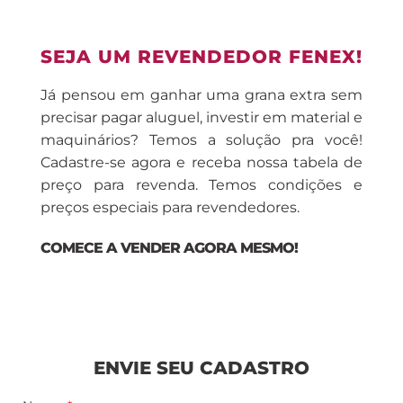
SEJA UM REVENDEDOR FENEX!
Já pensou em ganhar uma grana extra sem
precisar pagar aluguel, investir em material e
maquinários? Temos a solução pra você!
Cadastre-se agora e receba nossa tabela de
preço para revenda. Temos condições e
preços especiais para revendedores.
COMECE A VENDER AGORA MESMO!
ENVIE SEU CADASTRO