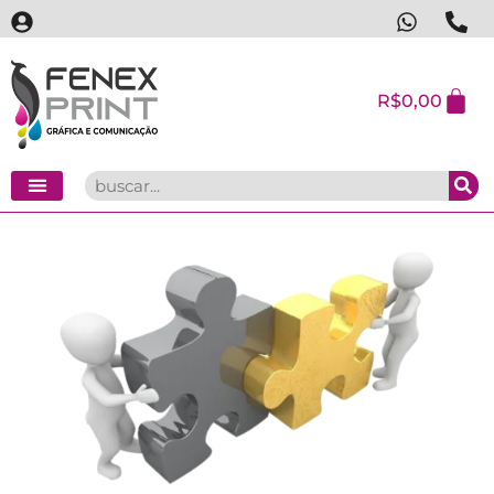
R$
0,00