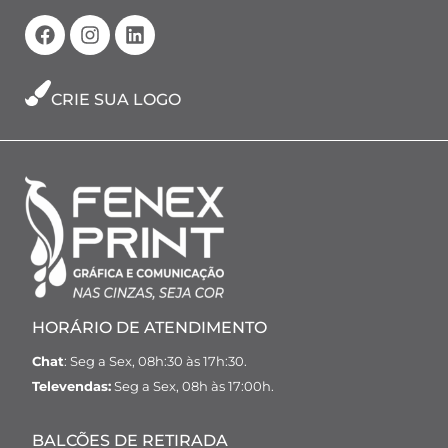
CRIE SUA LOGO
HORÁRIO DE ATENDIMENTO
Chat
: Seg a Sex, 08h:30 às 17h:30.
Televendas:
Seg a Sex, 08h às 17:00h.
BALCÕES DE RETIRADA