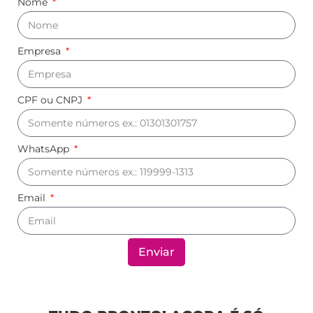
Nome
Empresa
CPF ou CNPJ
WhatsApp
Email
Enviar