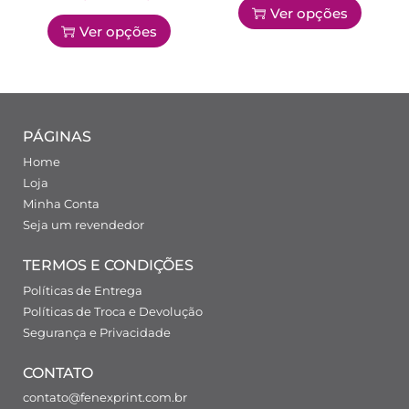
Ver opções
Ver opções
PÁGINAS
Home
Loja
Minha Conta
Seja um revendedor
TERMOS E CONDIÇÕES
Políticas de Entrega
Políticas de Troca e Devolução
Segurança e Privacidade
CONTATO
contato@fenexprint.com.br