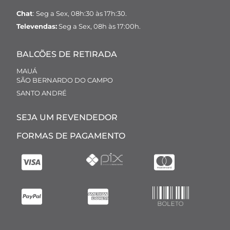
Chat
: Seg a Sex, 08h:30 às 17h:30.
Televendas:
Seg a Sex, 08h às 17:00h.
BALCÕES DE RETIRADA
MAUÁ
SÃO BERNARDO DO CAMPO
SANTO ANDRÉ
SEJA UM REVENDEDOR
FORMAS DE PAGAMENTO