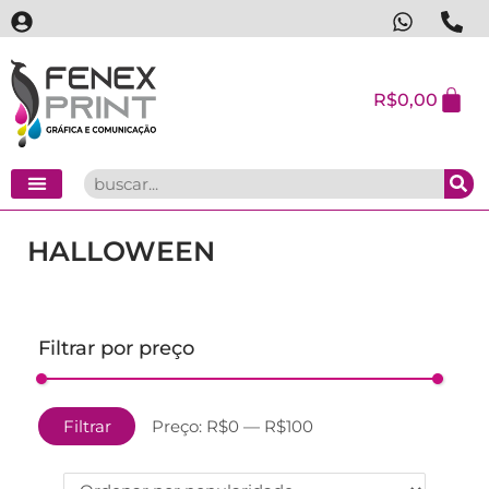
R$
0,00
HALLOWEEN
Filtrar por preço
Filtrar
Preço:
R$0
—
R$100