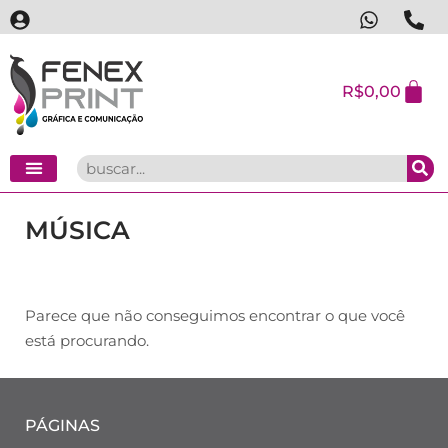
R$
0,00
MÚSICA
Parece que não conseguimos encontrar o que você
está procurando.
PÁGINAS