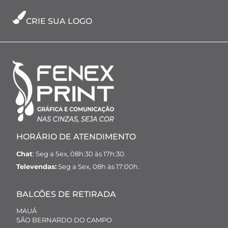
CRIE SUA LOGO
HORÁRIO DE ATENDIMENTO
Chat
: Seg a Sex, 08h:30 às 17h:30.
Televendas:
Seg a Sex, 08h às 17:00h.
BALCÕES DE RETIRADA
MAUÁ
SÃO BERNARDO DO CAMPO