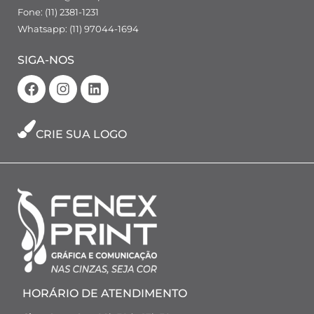
Fone: (11) 2381-1231
Whatsapp: (11) 97044-1694
SIGA-NOS
CRIE SUA LOGO
HORÁRIO DE ATENDIMENTO