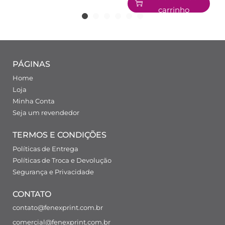
carrinho
PÁGINAS
Home
Loja
Minha Conta
Seja um revendedor
TERMOS E CONDIÇÕES
Políticas de Entrega
Políticas de Troca e Devolução
Segurança e Privacidade
CONTATO
contato@fenexprint.com.br
comercial@fenexprint.com.br