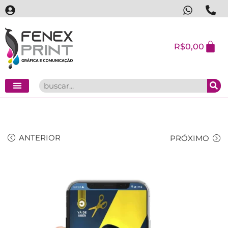
R$
0,00
ANTERIOR
PRÓXIMO