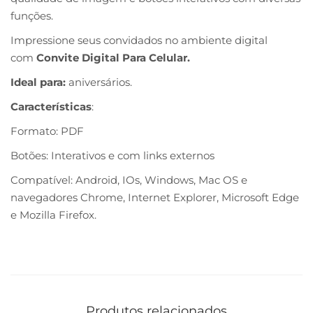
funções.
Impressione seus convidados no ambiente digital
com
Convite Digital Para Celular.
Ideal para:
aniversários.
Características
:
Formato: PDF
Botões: Interativos e com links externos
Compatível: Android, IOs, Windows, Mac OS e
navegadores Chrome, Internet Explorer, Microsoft Edge
e Mozilla Firefox.
Produtos relacionados