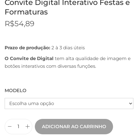
Convite Digital Interativo Festas e
Formaturas
R$
54,89
Prazo de produção:
2 à 3 dias úteis
O Convite de Digital
tem alta qualidade de imagem e
botões interativos com diversas funções.
MODELO
ADICIONAR AO CARRINHO