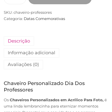
SKU:
chaveiro-professores
Categoria:
Datas Comemorativas
Descrição
Informação adicional
Avaliações (0)
Chaveiro Personalizado Dia Dos
Professores
Os
Chaveiros Personalizados em Acrílico Para Foto,
é
uma linda lembrancinha para eternizar momentos