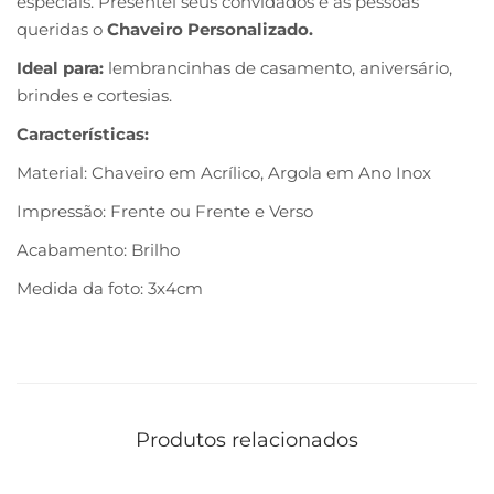
especiais. Presentei seus convidados e as pessoas
queridas o
Chaveiro Personalizado.
Ideal para:
lembrancinhas de casamento, aniversário,
brindes e cortesias.
Características:
Material: Chaveiro em Acrílico, Argola em Ano Inox
Impressão: Frente ou Frente e Verso
Acabamento: Brilho
Medida da foto: 3x4cm
Produtos relacionados