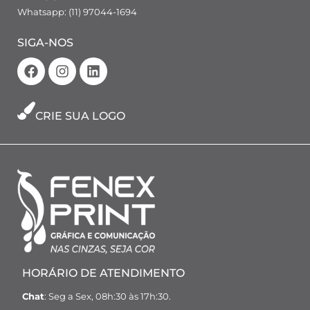
Whatsapp: (11) 97044-1694
SIGA-NOS
CRIE SUA LOGO
HORÁRIO DE ATENDIMENTO
Chat
: Seg a Sex, 08h:30 às 17h:30.