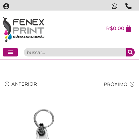
R$
0,00
ANTERIOR
PRÓXIMO