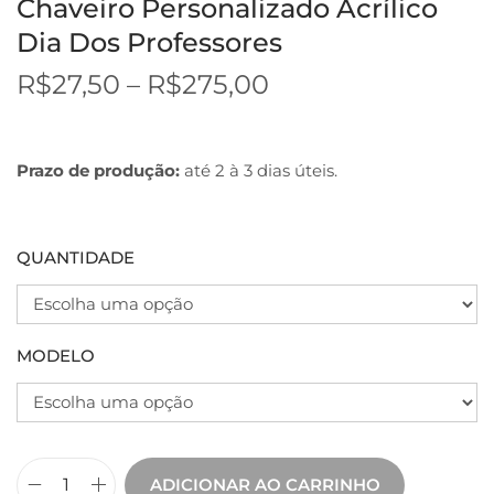
Chaveiro Personalizado Acrílico
Dia Dos Professores
R$
27,50
–
R$
275,00
Prazo de produção:
até 2 à 3 dias úteis.
QUANTIDADE
MODELO
ADICIONAR AO CARRINHO