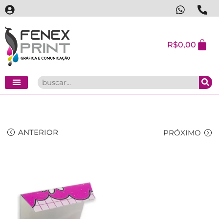
R$
0,00
ANTERIOR
PRÓXIMO