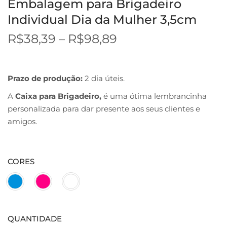
Embalagem para Brigadeiro
Individual Dia da Mulher 3,5cm
R$
38,39
–
R$
98,89
Prazo de produção:
2 dia úteis.
A
Caixa para Brigadeiro,
é uma ótima lembrancinha
personalizada para dar presente aos seus clientes e
amigos.
CORES
QUANTIDADE