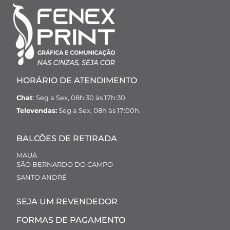
HORÁRIO DE ATENDIMENTO
Chat
: Seg a Sex, 08h:30 às 17h:30.
Televendas:
Seg a Sex, 08h às 17:00h.
BALCÕES DE RETIRADA
MAUÁ
SÃO BERNARDO DO CAMPO
SANTO ANDRÉ
SEJA UM REVENDEDOR
FORMAS DE PAGAMENTO