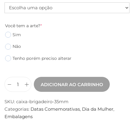
Você tem a arte?
*
Sim
Não
Tenho porém preciso alterar
ADICIONAR AO CARRINHO
SKU:
caixa-brigadeiro-35mm
Categorias:
Datas Comemorativas
,
Dia da Mulher
,
Embalagens