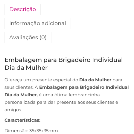
Descrição
Informação adicional
Avaliações (0)
Embalagem para Brigadeiro Individual
Dia da Mulher
Ofereça um presente especial do
Dia da Mulher
para
seus clientes. A
Embalagem para Brigadeiro Individual
Dia da Mulher,
é uma ótima lembrancinha
personalizada para dar presente aos seus clientes e
amigos.
Características:
Dimensão: 35x35x35mm